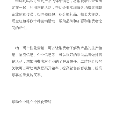
二维码到吗即可查到产品的详细信息，将消费者和企业绑
定在一起，利用营销活动，帮助企业实现每各消费者都是
企业的宣传员，扫码领红包、积分换礼品、抽奖大转盘、
现金红包等数十种营销活动，帮助品牌和加强和消费者之
间的粘性。
一物一码个性化营销，可以让消费者了解到产品的生产信
息、物流信息、企业信息等，可以很好的帮助品牌做好营
销活动，增加消费者对企业的了解及信任。二维码直接的
关联可以帮助商家提高开箱率，提高销售的积极性，提高
顾客的重复购买率。
帮助企业建立个性化营销