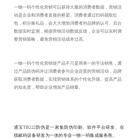
一物一码个性化营销可以获得大量的消费者数据，营销活
动是企业和消费者直接的桥梁。消费者通过扫码领取红
包，积分换礼品，会大大增加消费者对品牌的认可。后台
数据实时监测，根据营销活动数据反馈，企业可以实时调
整营销策略，避免营销活动成本过高。
一物一码个性化营销使产品不只是用单一的手法销售，通
过产品防伪码并让消费者参与企业设置的营销活动，品牌
获取消费者数据，实现营销体系的个性化升级。提高产品
的知名度，帮助企业增加产品销量。
通宝TB222
防伪是一家集防伪印刷、软件平台研发、在
线赋码设备研发为一体的专业一物一码集成服务商。