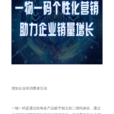
增加企业和消费者互动
一物一码是通过给每各产品赋予独立的二维码身份，通过