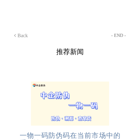
Back
- END -
推荐新闻
一物一码防伪码在当前市场中的