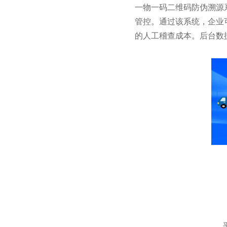
一物一码二维码防伪溯源
管控。通过该系统，企业
的人工稽查成本。后台数