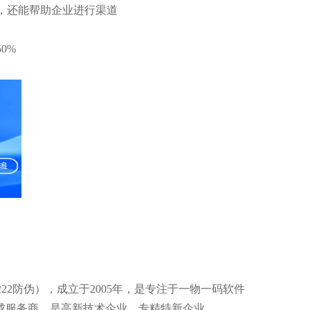
，还能帮助企业进行渠道
50%
22防伪），成立于2005年，是专注于一物一码软件
成服务商，是高新技术企业、专精特新企业。