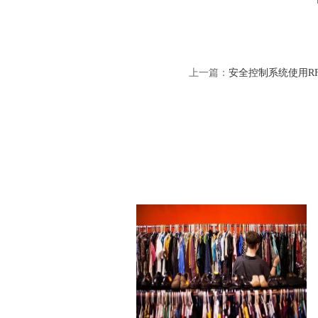
上一篇：
安全控制系统使用R