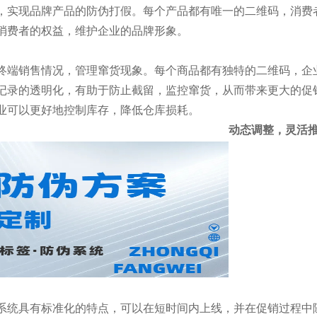
，实现品牌产品的防伪打假。每个产品都有唯一的二维码，消费
消费者的权益，维护企业的品牌形象。
终端销售情况，管理窜货现象。每个商品都有独特的二维码，企
记录的透明化，有助于防止截留，监控窜货，从而带来更大的促
业可以更好地控制库存，降低仓库损耗。
动态调整，灵活
系统具有标准化的特点，可以在短时间内上线，并在促销过程中