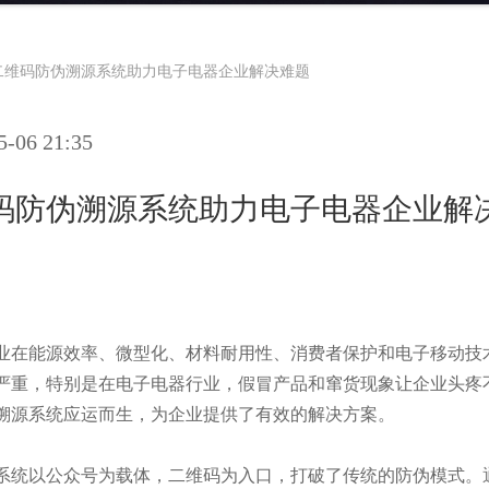
二维码防伪溯源系统助力电子电器企业解决难题
06 21:35
码防伪溯源系统助力电子电器企业解
业在能源效率、微型化、材料耐用性、消费者保护和电子移动技
严重，特别是在电子电器行业，假冒产品和窜货现象让企业头疼
溯源系统应运而生，为企业提供了有效的解决方案。
系统以公众号为载体，二维码为入口，打破了传统的防伪模式。