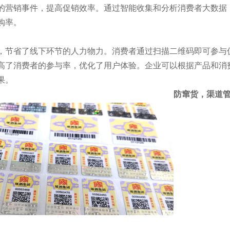
的营销事件，提高促销效率。通过智能收集和分析消费者大数据
购率。
，节省了线下环节的人力物力。消费者通过扫描二维码即可参与
高了消费者的参与率，优化了用户体验。企业可以根据产品和消
果。
防窜货，渠道