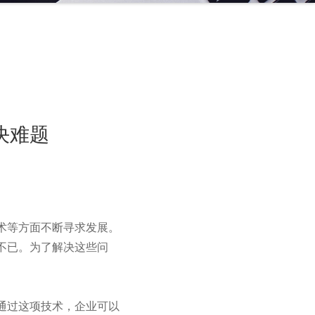
决难题
术等方面不断寻求发展。
不已。为了解决这些问
通过这项技术，企业可以