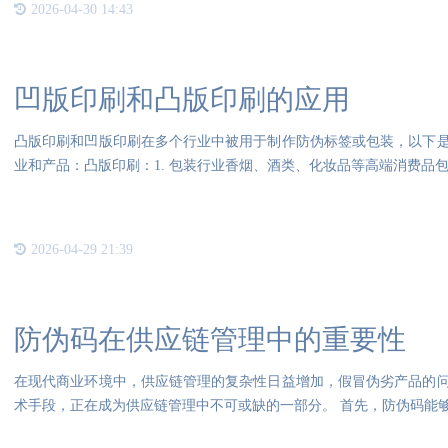
2026-04-30 14:43
凹版印刷和凸版印刷的应用
凸版印刷和凹版印刷在多个行业中被用于制作防伪标签或包装，以下
业和产品：凸版印刷：1. 包装行业香烟、酒类、化妆品等高端消费品
2026-04-29 21:39
防伪码在供应链管理中的重要性
在现代商业环境中，供应链管理的复杂性日益增加，假冒伪劣产品的
术手段，正在成为供应链管理中不可或缺的一部分。 首先，防伪码能
附