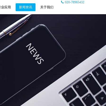
020-78965432
行业应用
新闻资讯
关于我们