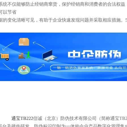
系统不仅能够防止经销商窜货，保护经销商和消费者的合法权益
可以节省
据的变化清晰可见，有助于企业快速发现问题并采取相应措施。
通宝TB222
信诚（北京）防伪技术有限公司（简称通宝TB2
平台及硬件研发、防伪标识印制为一体的企业产品数字化管理集