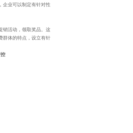
，企业可以制定有针对性
促销活动，领取奖品。这
费群体的特点，设立有针
管控