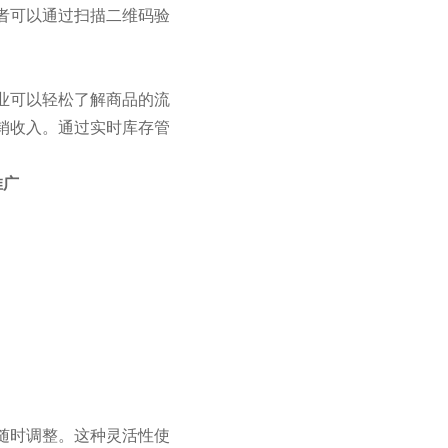
者可以通过扫描二维码验
业可以轻松了解商品的流
销收入。通过实时库存管
推广
随时调整。这种灵活性使