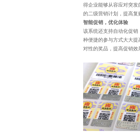
得企业能够从容应对突发
的二级营销计划，提高复
智能促销，优化体验
该系统还支持自动化促销
种便捷的参与方式大大提
对性的奖品，提高促销效