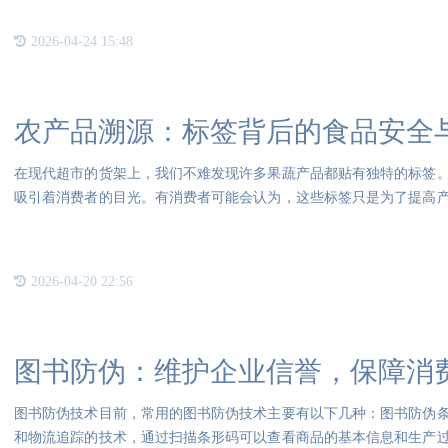
2026-04-24 15:48
农产品溯源：标签背后的食品安全
在现代超市的货架上，我们不难发现许多果蔬产品都贴有独特的标签
吸引着消费者的目光。有消费者可能会认为，这些标签只是为了提高
非如
2026-04-20 22:56
图书防伪：维护企业信誉，保障消
图书防伪技术目前，常用的图书防伪技术主要有以下几种：图书防伪
和物流追踪的技术，通过扫描条形码可以查看商品的基本信息和生产