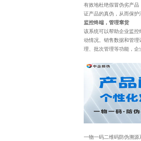
有效地杜绝假冒伪劣产品
证产品的真伪，从而保护
监控终端，管理窜货
该系统可以帮助企业监控
动情况。销售数据和管理
理、批次管理等功能，企
一物一码二维码防伪溯源