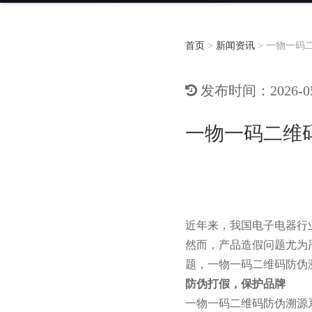
首页
>
新闻资讯
>
一物一码
发布时间：2026-05-
一物一码二维
近年来，我国电子电器行
然而，产品造假问题尤为
题，一物一码二维码防伪
防伪打假，保护品牌
一物一码二维码防伪溯源