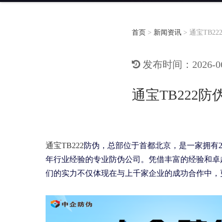
首页
>
新闻资讯
>
通宝TB2
发布时间：2026-06-
通宝TB222
通宝TB222
防伪，总部位于首都北京，是一家拥有
年行业经验的专业防伪公司。凭借丰富的经验和卓越
们的实力不仅体现在与上千家企业的成功合作中，