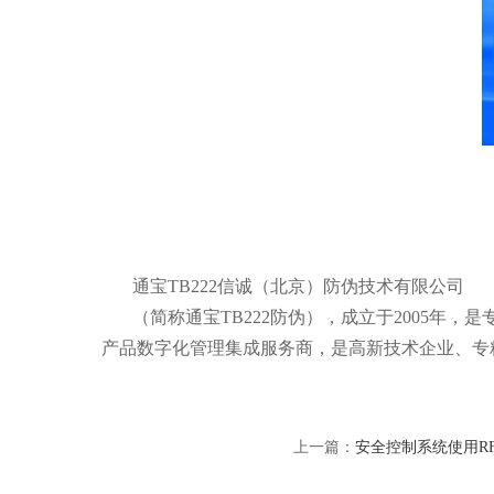
通宝TB222信诚（北京）防伪技术有限公司
（简称通宝TB222防伪），成立于2005年
产品数字化管理集成服务商，是高新技术企业、专
上一篇：
安全控制系统使用R