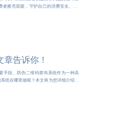
费者擦亮双眼，守护自己的消费安全。 首
文章告诉你！
要手段。防伪二维码查询系统作为一种高
询系统在哪里做呢？本文将为您详细介绍。