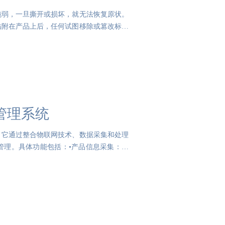
脆弱，一旦撕开或损坏，就无法恢复原状。
贴附在产品上后，任何试图移除或篡改标签
管理系统
。它通过整合物联网技术、数据采集和处理
管理。具体功能包括：•产品信息采集：通