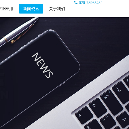
020-78965432
行业应用
新闻资讯
关于我们