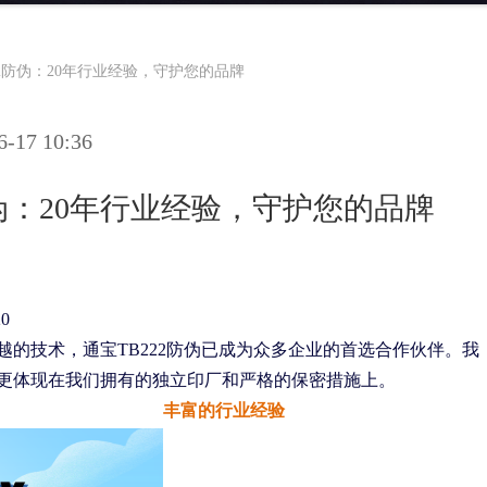
22防伪：20年行业经验，守护您的品牌
17 10:36
防伪：20年行业经验，守护您的品牌
20
的技术，通宝TB222防伪已成为众多企业的首选合作伙伴。我
更体现在我们拥有的独立印厂和严格的保密措施上。
丰富的行业经验