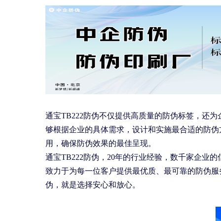
通宝TB222防伪不仅提供高质量的防伪标签，还
够根据企业的具体需求，设计和实施最合适的防伪
用，确保防伪效果的最佳呈现。
通宝TB222防伪，20年的行业经验，数千家企
致力于为每一位客户提供最优质、最可靠的防伪服务
伪，就是选择安心和放心。