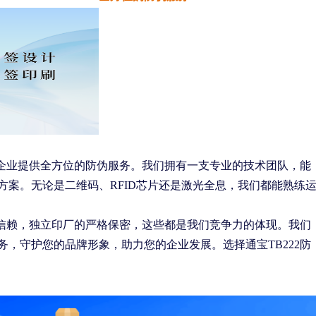
为企业提供全方位的防伪服务。我们拥有一支专业的技术团队，能
方案。无论是二维码、RFID芯片还是激光全息，我们都能熟练
业的信赖，独立印厂的严格保密，这些都是我们竞争力的体现。我们
，守护您的品牌形象，助力您的企业发展。选择通宝TB222防