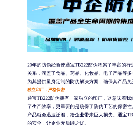
20年的防伪经验使通宝TB222防伪积累了丰富
关系，涵盖了食品、药品、化妆品、电子产品等多
为其提供量身定制的防伪解决方案，确保其产品免
独立印厂，严格保密
通宝TB222防伪拥有一家独立的印厂，这意味着
了生产效率，更重要的是确保了防伪工艺的保密性
产品就会迅速泛滥，给企业带来巨大损失。通宝TB
的安全，让企业无后顾之忧。