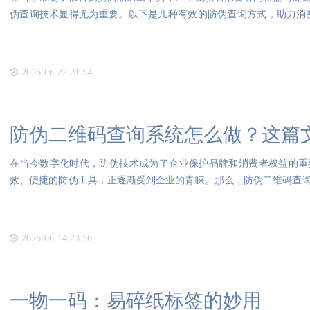
伪查询技术显得尤为重要。以下是几种有效的防伪查询方式，助力消
先，
2026-06-22 21:54
防伪二维码查询系统怎么做？这篇
在当今数字化时代，防伪技术成为了企业保护品牌和消费者权益的重
效、便捷的防伪工具，正逐渐受到企业的青睐。那么，防伪二维码查
防伪二
2026-06-14 23:56
一物一码：易碎纸标签的妙用