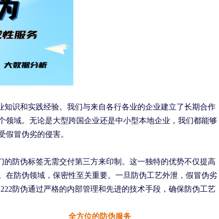
的行业知识和实践经验。我们与来自各行各业的企业建立了长期合作
个领域。无论是大型跨国企业还是中小型本地企业，我们都能够
受假冒伪劣的侵害。
我们的防伪标签无需交付第三方来印制。这一独特的优势不仅提高
。在防伪领域，保密性至关重要。一旦防伪工艺外泄，假冒伪劣
222防伪通过严格的内部管理和先进的技术手段，确保防伪工艺
全方位的防伪服务