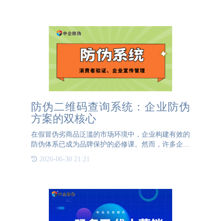
防伪二维码查询系统：企业防伪
方案的双核心
在假冒伪劣商品泛滥的市场环境中，企业构建有效的
防伪体系已成为品牌保护的必修课。然而，许多企业
误以为仅需设计独特的防伪标签即可实现防伪目标，
2026-06-30 21:21
却往往忽视了配套的防伪码查询系统这一关键环节。
专业的防伪二维码