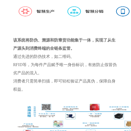
该系统将防伪、溯源和防窜货功能集于一体，实现了从生
产源头到消费终端的全链条监管。
通过先进的防伪技术，如二维码、
RFID等，为每件产品赋予唯一身份标识，有效防止假冒伪
劣产品的混入。
消费者只需简单扫描，即可轻松验证产品真伪，保障自身
权益。