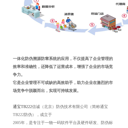
一体化防伪溯源防窜系统的应用，不仅提高了企业管理的
效率和准确性，还降低了运营成本，增强了企业的市场竞
争力。
它是企业管理不可或缺的高效助手，助力企业在激烈的市
场竞争中脱颖而出，实现可持续发展。
通宝TB222
信诚（北京）防伪技术有限公司（简称通宝
TB222防伪），成立于
2005年，是专注于一物一码软件平台及硬件研发、防伪标