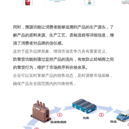
同时，溯源功能让消费者能够追溯到产品的生产源头，了
解产品的原料来源、生产工艺、质检流程等详细信息，增
强了消费者对品牌的信任感。
这对于提升品牌形象、增强市场竞争力具有重要意义。
防窜货功能则通过监控产品的流向，有效防止经销商之间
的窜货行为，维护了市场秩序和价格体系。
企业可以实时掌握产品的销售动态，及时调整市场策略，
确保产品在全国范围内的均衡销售。