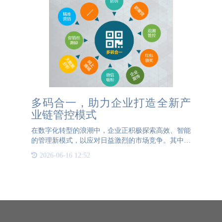
多码合一，助力企业打造全新产
业链管控模式
在数字化转型的浪潮中，企业正积极探索高效、智能
的管理新模式，以应对日益激烈的市场竞争。其中，
多码合一这种形式，正逐步成为企业打造全新产业链
2026-06-16 12:52
管控模式的关键驱动力。 多码合一是将传统供应链
管理中的多种编码