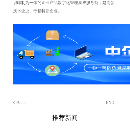
识印制为一体的企业产品数字化管理集成服务商，是高新
技术企业、专精特新企业。
Back
- END -
推荐新闻