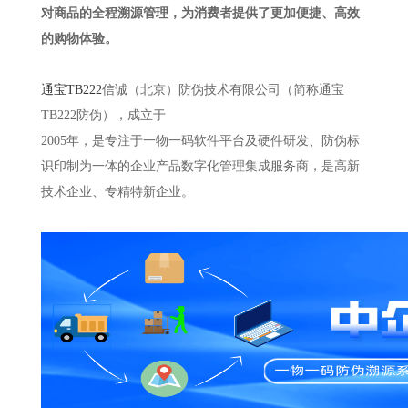
对商品的全程溯源管理，为消费者提供了更加便捷、高效
的购物体验。
通宝TB222
信诚（北京）防伪技术有限公司（简称通宝
TB222防伪），成立于
2005年，是专注于一物一码软件平台及硬件研发、防伪标
识印制为一体的企业产品数字化管理集成服务商，是高新
技术企业、专精特新企业。