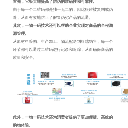
首先，它极大地提高了防伪的准确性和可靠性。
由于每一个二维码都是独一无二的，因此很难被复制或伪
造，从而有效地防止了假冒伪劣产品的流通。
其次，一物一码技术还可以帮助企业实现对商品的全程溯
源管理。
从原材料采购、生产加工、物流配送到终端销售，每一个
环节都可以通过二维码进行记录和追踪，从而确保商品的
质量和安全。
此外，一物一码技术还为消费者提供了更加便捷、高效的
购物体验。