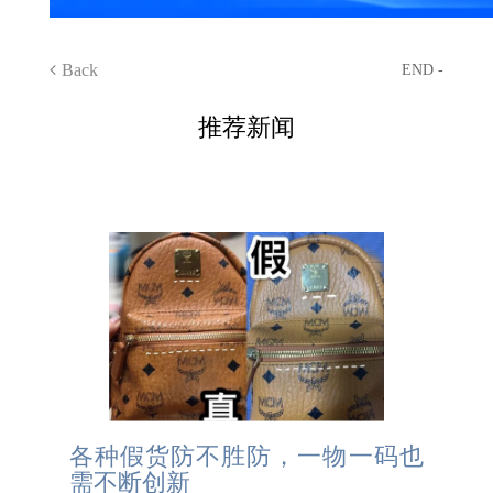
Back
END -
推荐新闻
各种假货防不胜防，一物一码也
需不断创新