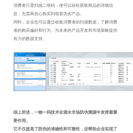
消费者只需扫描二维码，便可以轻松获取商品的详细信
息，无需再担心购买到假冒伪劣产品。
同时，企业也可以通过收集消费者的扫描数据，了解消费
者的购买偏好和行为，为未来的产品开发和市场策略提供
有力的数据支持。
综上所述，一物一码技术在酒水市场防伪溯源中发挥着重
要作用。
它不仅提高了防伪的准确性和可靠性，还帮助企业实现了