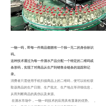
一物一码，即每一件商品都拥有一个独一无二的身份标识
码。
这种技术通过为每一件酒水产品分配一个特定的二维码或
条形码，实现了对商品从生产到销售全链条的追踪和记
录。
消费者只需使用手机扫描商品上的二维码，便可以轻松获
取该商品的生产日期、生产批次、生产地点等详细信息，
从而判断商品的真伪以及来源。
在酒水市场中，一物一码技术的应用具有显著的优势。
-