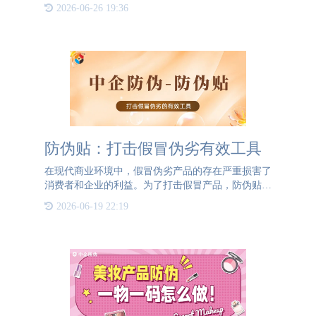
以实现。通宝TB222防伪就可以实现从防伪标签的设
2026-06-26 19:36
计到制作到批量印刷。通宝TB222防伪不仅有着专业
的软件技术，也有
防伪贴：打击假冒伪劣有效工具
在现代商业环境中，假冒伪劣产品的存在严重损害了
消费者和企业的利益。为了打击假冒产品，防伪贴作
为一种有效的防伪手段，得到了广泛的应用。防伪贴
2026-06-19 22:19
是一种特殊的贴纸，用于贴在产品的包装上，帮助消
费者辨别产品的真