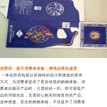
优势四：提升消费者体验，增强品牌忠诚度
一体化防伪包装以其独特的设计和便捷的查询
方式，为消费者提供了更加优质的购物体验。消
费者在购买产品时，只需轻轻一扫，即可获取产
品的详细信息，无需担心购买到假冒伪劣产品。
这种便捷、安全的购物体验，不仅提升了消费者