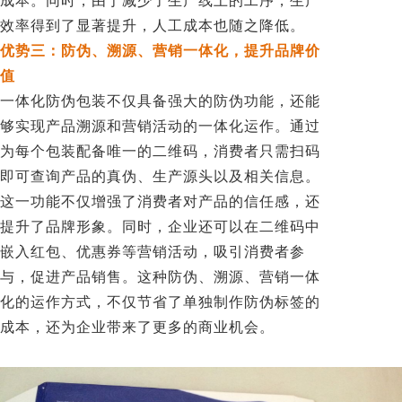
成本。同时，由于减少了生产线上的工序，生产
效率得到了显著提升，人工成本也随之降低。
优势三：防伪、溯源、营销一体化，提升品牌价
值
一体化防伪包装不仅具备强大的防伪功能，还能
够实现产品溯源和营销活动的一体化运作。通过
为每个包装配备唯一的二维码，消费者只需扫码
即可查询产品的真伪、生产源头以及相关信息。
这一功能不仅增强了消费者对产品的信任感，还
提升了品牌形象。同时，企业还可以在二维码中
嵌入红包、优惠券等营销活动，吸引消费者参
与，促进产品销售。这种防伪、溯源、营销一体
化的运作方式，不仅节省了单独制作防伪标签的
成本，还为企业带来了更多的商业机会。