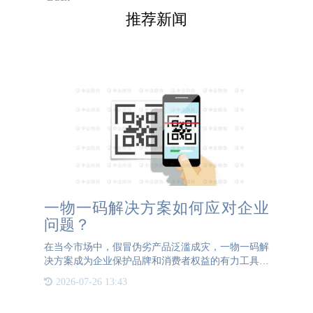
推荐新闻
一物一码解决方案如何应对企业
问题？
在当今市场中，假冒伪劣产品泛滥成灾，一物一码解
决方案成为企业保护品牌和消费者权益的有力工具。
在这方面，通宝TB222防伪专业已有20年的专业经
2026-07-26 13:43
验，为企业提供定制化的一物一码解决方案，帮助企
业解决众多问题。