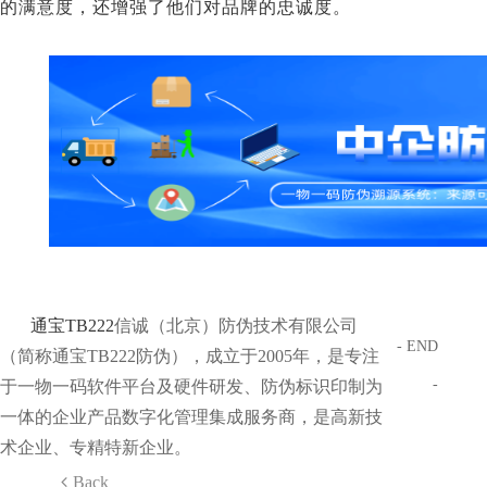
的满意度，还增强了他们对品牌的忠诚度。
通宝TB222
信诚（北京）防伪技术有限公司
- END
（简称通宝TB222防伪），成立于2005年，是专注
-
于一物一码软件平台及硬件研发、防伪标识印制为
一体的企业产品数字化管理集成服务商，是高新技
术企业、专精特新企业。
Back