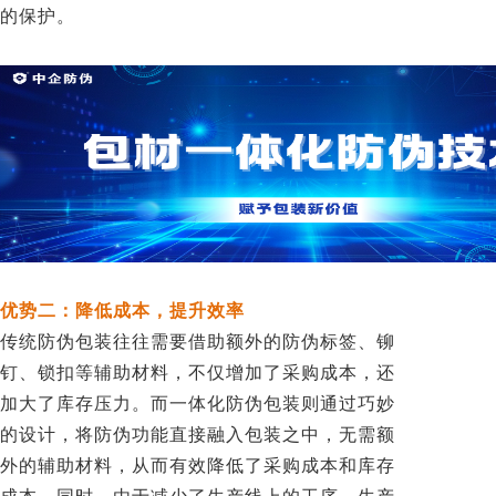
的保护。
优势二：降低成本，提升效率
传统防伪包装往往需要借助额外的防伪标签、铆
钉、锁扣等辅助材料，不仅增加了采购成本，还
加大了库存压力。而一体化防伪包装则通过巧妙
的设计，将防伪功能直接融入包装之中，无需额
外的辅助材料，从而有效降低了采购成本和库存