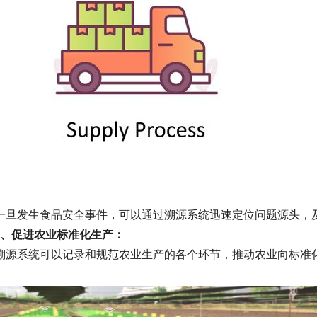
一旦发生食品安全事件，可以通过溯源系统迅速定位问题源头，
6、促进农业标准化生产：
溯源系统可以记录和规范农业生产的各个环节，推动农业向标准