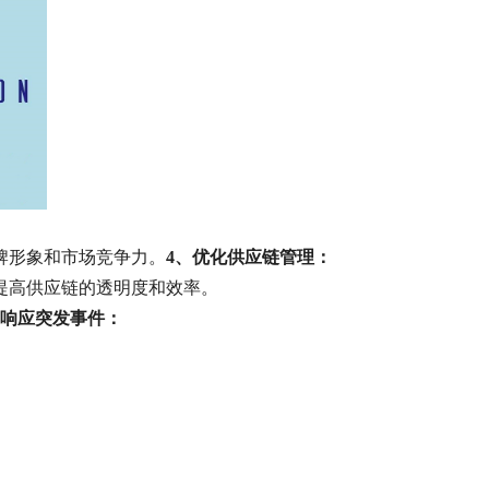
牌形象和市场竞争力。
4、优化供应链管理：
提高供应链的透明度和效率。
速响应突发事件：