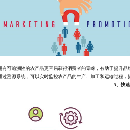
拥有可追溯性的农产品更容易获得消费者的青睐，有助于提升品
通过溯源系统，可以实时监控农产品的生产、加工和运输过程，
5、快