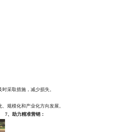
及时采取措施，减少损失。
化、规模化和产业化方向发展。
7、助力精准营销：