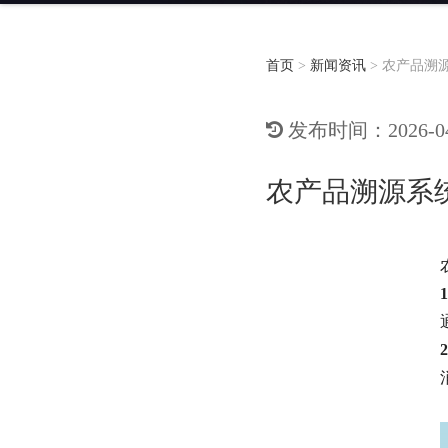
首页
>
新闻资讯
>
农产品溯
发布时间：2026-04-
农产品溯源系