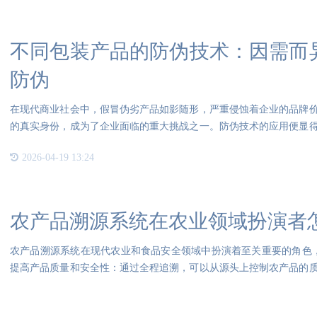
不同包装产品的防伪技术：因需而异的选
防伪
在现代商业社会中，假冒伪劣产品如影随形，严重侵蚀着企业的品牌
的真实身份，成为了企业面临的重大挑战之一。防伪技术的应用便显
适用
2026-04-19 13:24
农产品溯源系统在农业领域扮演者
农产品溯源系统在现代农业和食品安全领域中扮演着至关重要的角色
提高产品质量和安全性：通过全程追溯，可以从源头上控制农产品的
问题