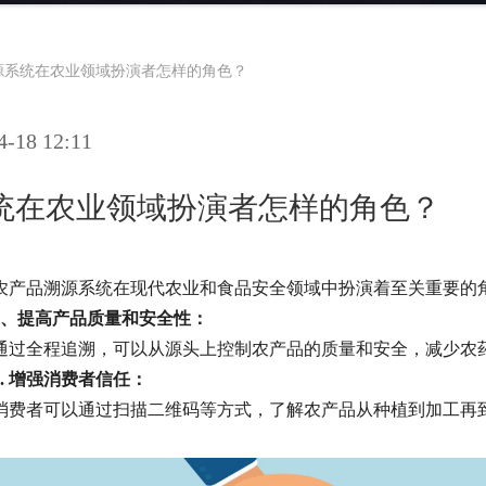
源系统在农业领域扮演者怎样的角色？
18 12:11
统在农业领域扮演者怎样的角色？
农产品溯源系统在现代农业和食品安全领域中扮演着至关重要的
1、提高产品质量和安全性：
通过全程追溯，可以从源头上控制农产品的质量和安全，减少农
2. 增强消费者信任：
消费者可以通过扫描二维码等方式，了解农产品从种植到加工再