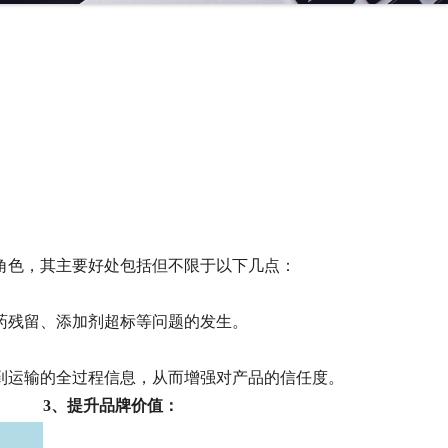
角色，其主要好处包括但不限于以下几点：
药残留、添加剂超标等问题的发生。
到运输的全过程信息，从而增强对产品的信任度。
3、提升品牌价值：