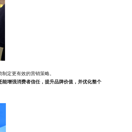
助制定更有效的营销策略。
还能增强消费者信任，提升品牌价值，并优化整个