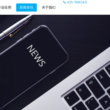
020-78965432
行业应用
新闻资讯
关于我们