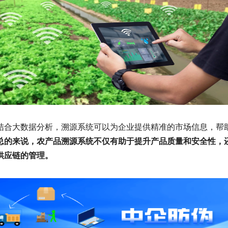
结合大数据分析，溯源系统可以为企业提供精准的市场信息，帮
总的来说，农产品溯源系统不仅有助于提升产品质量和安全性，
供应链的管理。