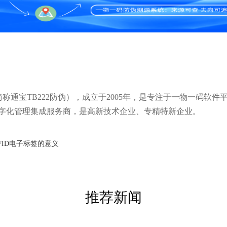
通宝TB222防伪），成立于2005年，是专注于一物一码软件
字化管理集成服务商，是高新技术企业、专精特新企业。
FID电子标签的意义
推荐新闻